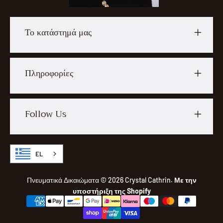
Το κατάστημά μας
Πληροφορίες
Follow Us
EL
Πνευματικά Δικαιώματα © 2026
Crystal Cathrin
.
Με την
υποστήριξη της Shopify
Τρόποι
Πληρωμής