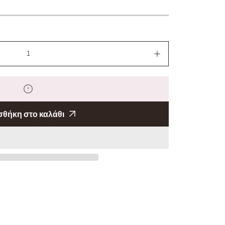
Αύξηση
ποσότητας
θήκη στο καλάθι