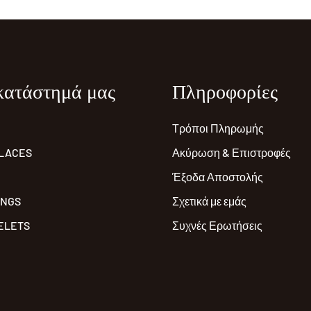
κατάστημά μας
Πληροφορίες
Τρόποι Πληρωμής
LACES
Ακύρωση & Επιστροφές
Έξοδα Αποστολής
INGS
Σχετικά με εμάς
ELETS
Συχνές Ερωτήσεις